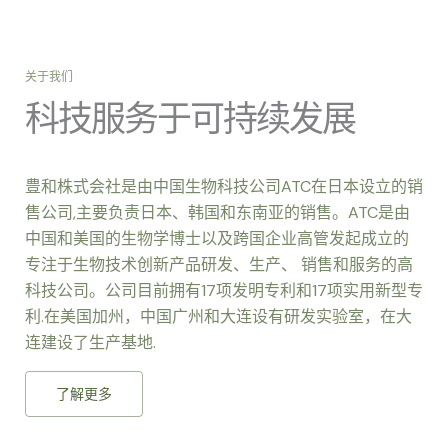
关于我们
科技服务于可持续发展
豊和株式会社是由中国生物科技公司ATC在日本设立的销
售公司,主要负责日本、韩国和东南亚的销售。ATC是由
中国和美国的生物学博士以及跨国企业高管发起成立的
专注于生物技术创新产品研发、生产、 销售和服务的高
科技公司。公司目前拥有17项发明专利和17项实用新型专
利.在美国加州，中国广州和大连设有研发实验室，在大
连建设了生产基地.
了解更多