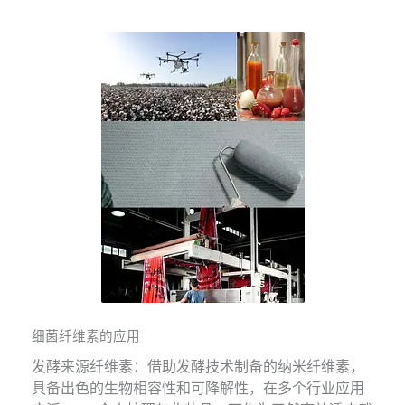
细菌纤维素的应用
发酵来源纤维素：借助发酵技术制备的纳米纤维素，
具备出色的生物相容性和可降解性，在多个行业应用