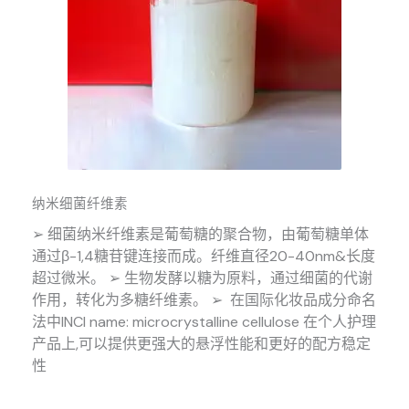
纳米细菌纤维素
➢ 细菌纳米纤维素是葡萄糖的聚合物，由葡萄糖单体
通过β-1,4糖苷键连接而成。纤维直径20-40nm&长度
超过微米。 ➢ 生物发酵以糖为原料，通过细菌的代谢
作用，转化为多糖纤维素。 ➢ 在国际化妆品成分命名
法中INCI name: microcrystalline cellulose 在个人护理
产品上,可以提供更强大的悬浮性能和更好的配方稳定
性