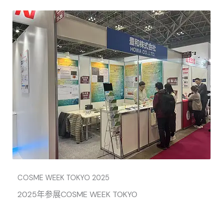
COSME WEEK TOKYO 2025
2025年参展COSME WEEK TOKYO